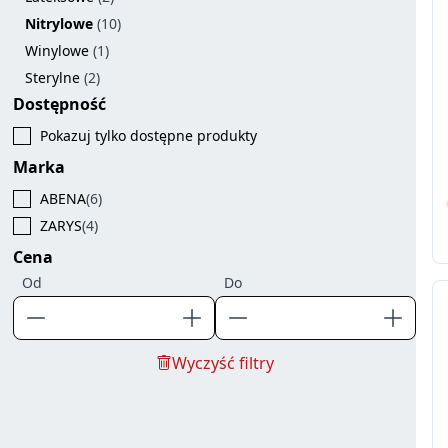
Nitrylowe
(10)
Winylowe
(1)
Sterylne
(2)
Dostępność
Pokazuj tylko dostępne produkty
Marka
ABENA
(6)
ZARYS
(4)
Cena
Od
Do
Wyczyść filtry