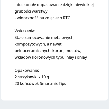
- doskonałe dopasowanie dzięki niewielkiej
grubości warstwy
- widoczność na zdjęciach RTG
Wskazania:
Stałe zamocowanie metalowych,
kompozytowych, a nawet
pełnoceramicznych: koron, mostów,
wkładów koronowych typu inlay i onlay
Opakowanie:
2 strzykawki x 10 g
20 końcówek Smartmix-Tips