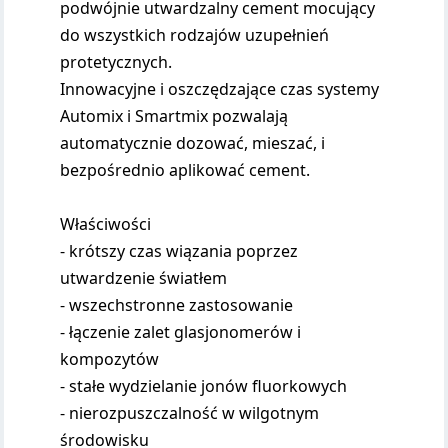
podwójnie utwardzalny cement mocujący
do wszystkich rodzajów uzupełnień
protetycznych.
Innowacyjne i oszczędzające czas systemy
Automix i Smartmix pozwalają
automatycznie dozować, mieszać, i
bezpośrednio aplikować cement.
Właściwości
- krótszy czas wiązania poprzez
utwardzenie światłem
- wszechstronne zastosowanie
- łączenie zalet glasjonomerów i
kompozytów
- stałe wydzielanie jonów fluorkowych
- nierozpuszczalność w wilgotnym
środowisku