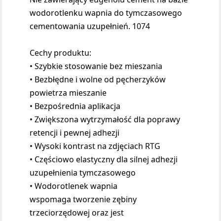
wodorotlenku wapnia do tymczasowego
cementowania uzupełnień. 1074
Cechy produktu:
• Szybkie stosowanie bez mieszania
• Bezbłędne i wolne od pęcherzyków
powietrza mieszanie
• Bezpośrednia aplikacja
• Zwiększona wytrzymałość dla poprawy
retencji i pewnej adhezji
• Wysoki kontrast na zdjęciach RTG
• Częściowo elastyczny dla silnej adhezji
uzupełnienia tymczasowego
• Wodorotlenek wapnia
wspomaga tworzenie zębiny
trzeciorzędowej oraz jest