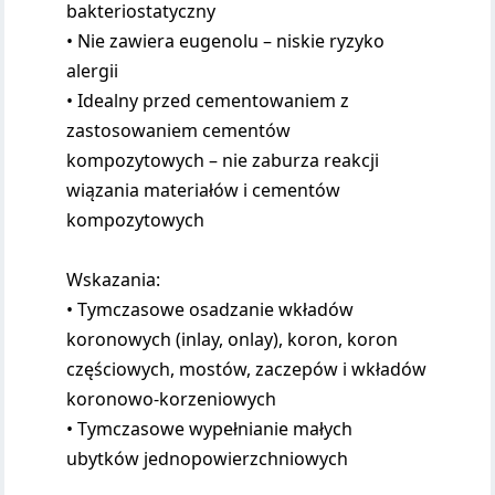
bakteriostatyczny
• Nie zawiera eugenolu – niskie ryzyko
alergii
• Idealny przed cementowaniem z
zastosowaniem cementów
kompozytowych – nie zaburza reakcji
wiązania materiałów i cementów
kompozytowych
Wskazania:
• Tymczasowe osadzanie wkładów
koronowych (inlay, onlay), koron, koron
częściowych, mostów, zaczepów i wkładów
koronowo-korzeniowych
• Tymczasowe wypełnianie małych
ubytków jednopowierzchniowych