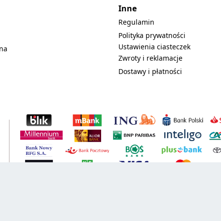
Inne
Regulamin
Polityka prywatności
Ustawienia ciasteczek
lna
Zwroty i reklamacje
Dostawy i płatności