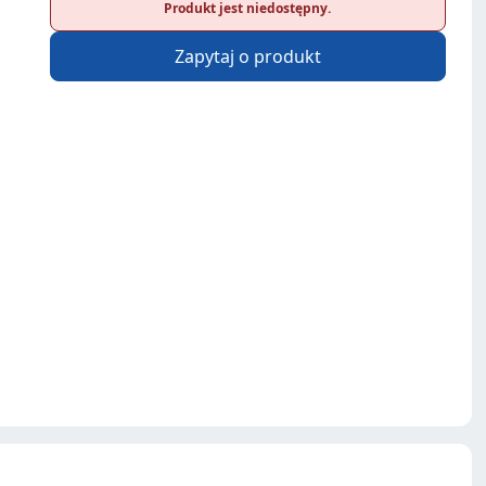
Produkt jest niedostępny.
Zapytaj o produkt