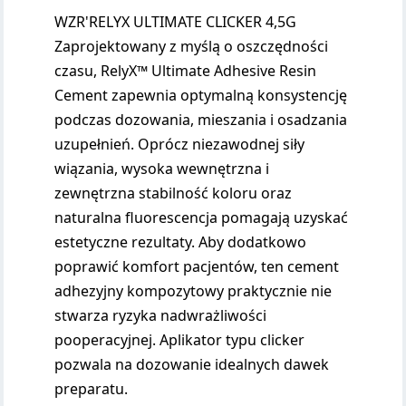
WZR'RELYX ULTIMATE CLICKER 4,5G
Zaprojektowany z myślą o oszczędności
czasu, RelyX™ Ultimate Adhesive Resin
Cement zapewnia optymalną konsystencję
podczas dozowania, mieszania i osadzania
uzupełnień. Oprócz niezawodnej siły
wiązania, wysoka wewnętrzna i
zewnętrzna stabilność koloru oraz
naturalna fluorescencja pomagają uzyskać
estetyczne rezultaty. Aby dodatkowo
poprawić komfort pacjentów, ten cement
adhezyjny kompozytowy praktycznie nie
stwarza ryzyka nadwrażliwości
pooperacyjnej. Aplikator typu clicker
pozwala na dozowanie idealnych dawek
preparatu.