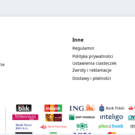
Inne
Regulamin
Polityka prywatności
Ustawienia ciasteczek
lna
Zwroty i reklamacje
Dostawy i płatności