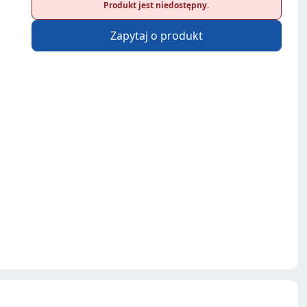
Produkt jest niedostępny.
Zapytaj o produkt