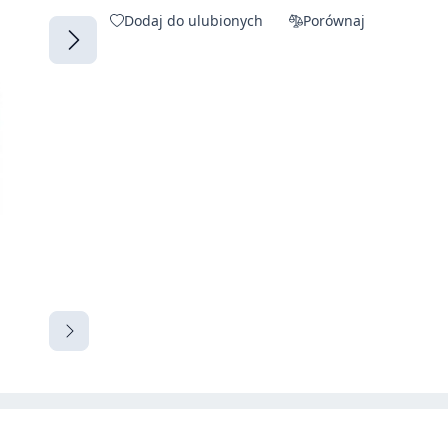
Dodaj do ulubionych
Porównaj