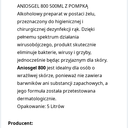
ANIOSGEL 800 500ML Z POMPKĄ
Alkoholowy preparat w postaci żelu,
przeznaczony do higienicznej i
chirurgicznej dezynfekcji rąk. Dzięki
pełnemu spektrum działania
wirusobójczego, produkt skutecznie
eliminuje bakterie, wirusy i grzyby,
jednocześnie będąc przyjaznym dla skóry.
Aniosgel 800
jest idealny dla osób o
wrażliwej skórze, ponieważ nie zawiera
barwników ani substancji zapachowych, a
jego formuła została przetestowana
dermatologicznie.
Opakowanie: 5 Litrów
Producent: