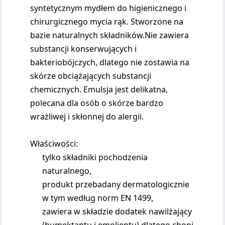
syntetycznym mydłem do higienicznego i
chirurgicznego mycia rąk. Stworzone na
bazie naturalnych składników.Nie zawiera
substancji konserwujących i
bakteriobójczych, dlatego nie zostawia na
skórze obciążających substancji
chemicznych. Emulsja jest delikatna,
polecana dla osób o skórze bardzo
wrażliwej i skłonnej do alergii.
Właściwości:
tylko składniki pochodzenia
naturalnego,
produkt przebadany dermatologicznie
w tym według norm EN 1499,
zawiera w składzie dodatek nawilżający