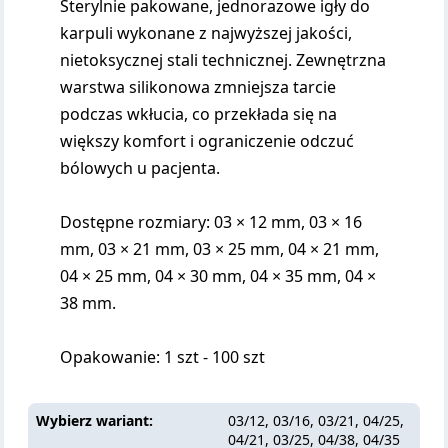
Sterylnie pakowane, jednorazowe igły do
karpuli wykonane z najwyższej jakości,
nietoksycznej stali technicznej. Zewnętrzna
warstwa silikonowa zmniejsza tarcie
podczas wkłucia, co przekłada się na
większy komfort i ograniczenie odczuć
bólowych u pacjenta.
Dostępne rozmiary: 03 × 12 mm, 03 × 16
mm, 03 × 21 mm, 03 × 25 mm, 04 × 21 mm,
04 × 25 mm, 04 × 30 mm, 04 × 35 mm, 04 ×
38 mm.
Opakowanie: 1 szt - 100 szt
Wybierz wariant
03/12, 03/16, 03/21, 04/25,
04/21, 03/25, 04/38, 04/35