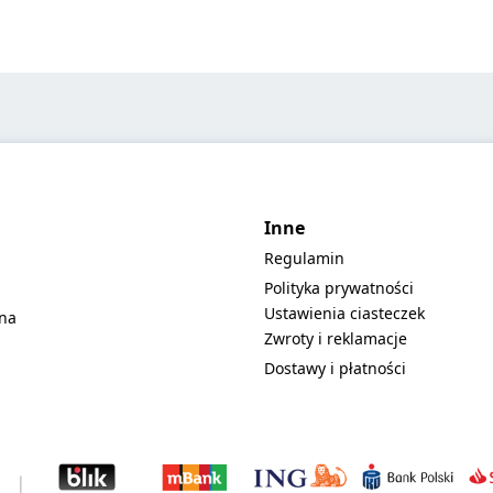
Inne
Regulamin
Polityka prywatności
Ustawienia ciasteczek
lna
Zwroty i reklamacje
Dostawy i płatności