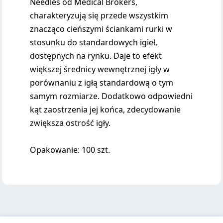
Needles od Medical Brokers,
charakteryzują się przede wszystkim
znacząco cieńszymi ściankami rurki w
stosunku do standardowych igieł,
dostępnych na rynku. Daje to efekt
większej średnicy wewnętrznej igły w
porównaniu z igłą standardową o tym
samym rozmiarze. Dodatkowo odpowiedni
kąt zaostrzenia jej końca, zdecydowanie
zwiększa ostrość igły.
Opakowanie: 100 szt.