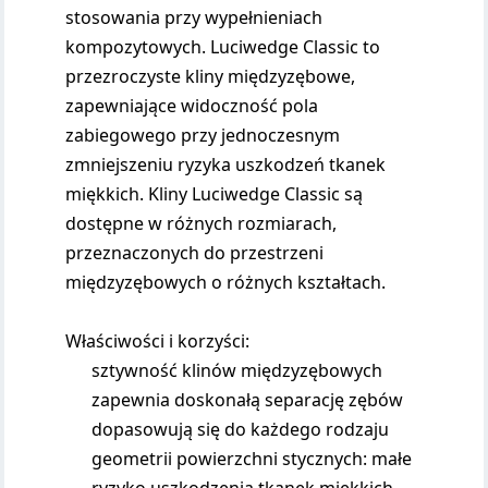
stosowania przy wypełnieniach
kompozytowych. Luciwedge Classic to
przezroczyste kliny międzyzębowe,
zapewniające widoczność pola
zabiegowego przy jednoczesnym
zmniejszeniu ryzyka uszkodzeń tkanek
miękkich. Kliny Luciwedge Classic są
dostępne w różnych rozmiarach,
przeznaczonych do przestrzeni
międzyzębowych o różnych kształtach.
Właściwości i korzyści:
sztywność klinów międzyzębowych
zapewnia doskonałą separację zębów
dopasowują się do każdego rodzaju
geometrii powierzchni stycznych: małe