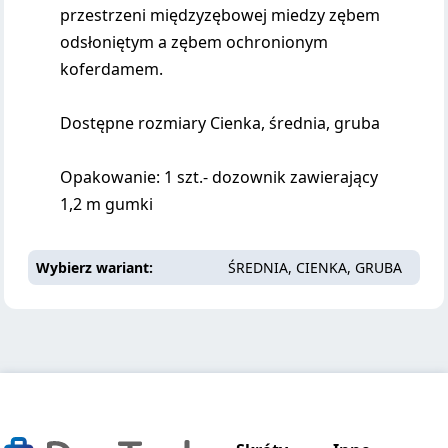
przestrzeni międzyzębowej miedzy zębem
odsłoniętym a zębem ochronionym
koferdamem.
Dostępne rozmiary Cienka, średnia, gruba
Opakowanie: 1 szt.- dozownik zawierający
1,2 m gumki
Wybierz wariant
ŚREDNIA, CIENKA, GRUBA