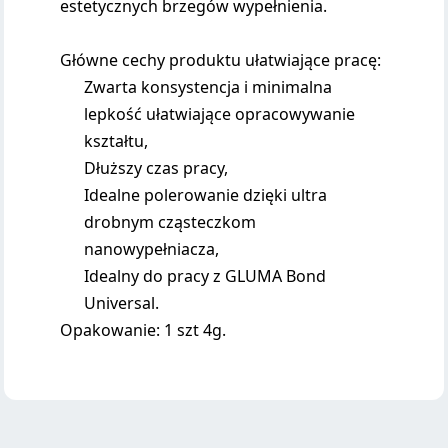
estetycznych brzegów wypełnienia.
Główne cechy produktu ułatwiające pracę:
Zwarta konsystencja i minimalna
lepkość ułatwiające opracowywanie
kształtu,
Dłuższy czas pracy,
Idealne polerowanie dzięki ultra
drobnym cząsteczkom
nanowypełniacza,
Idealny do pracy z GLUMA Bond
Universal.
Opakowanie: 1 szt 4g.