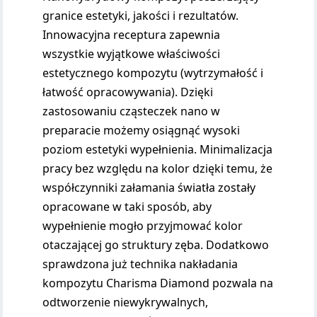
granice estetyki, jakości i rezultatów.
Innowacyjna receptura zapewnia
wszystkie wyjątkowe właściwości
estetycznego kompozytu (wytrzymałość i
łatwość opracowywania). Dzięki
zastosowaniu cząsteczek nano w
preparacie możemy osiągnąć wysoki
poziom estetyki wypełnienia. Minimalizacja
pracy bez względu na kolor dzięki temu, że
współczynniki załamania światła zostały
opracowane w taki sposób, aby
wypełnienie mogło przyjmować kolor
otaczającej go struktury zęba. Dodatkowo
sprawdzona już technika nakładania
kompozytu Charisma Diamond pozwala na
odtworzenie niewykrywalnych,