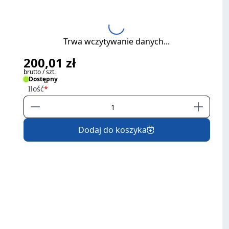
Trwa wczytywanie danych...
200,01 zł
brutto / szt.
Dostępny
Ilość
Dodaj do koszyka