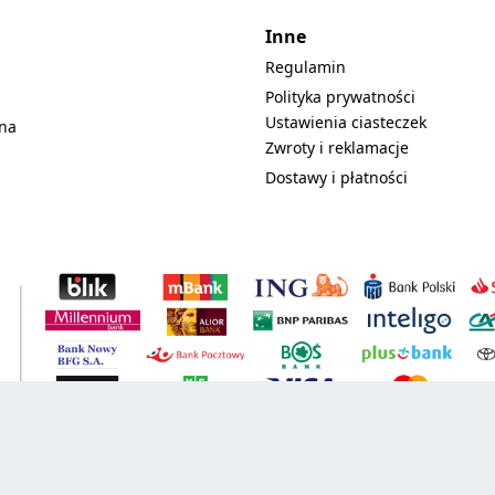
Inne
Regulamin
Polityka prywatności
Ustawienia ciasteczek
lna
Zwroty i reklamacje
Dostawy i płatności