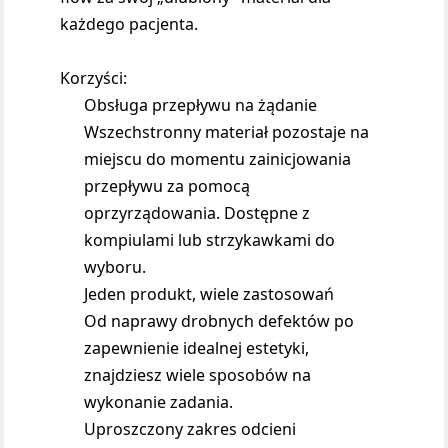
każdego pacjenta.
Korzyści:
Obsługa przepływu na żądanie
Wszechstronny materiał pozostaje na
miejscu do momentu zainicjowania
przepływu za pomocą
oprzyrządowania. Dostępne z
kompiulami lub strzykawkami do
wyboru.
Jeden produkt, wiele zastosowań
Od naprawy drobnych defektów po
zapewnienie idealnej estetyki,
znajdziesz wiele sposobów na
wykonanie zadania.
Uproszczony zakres odcieni