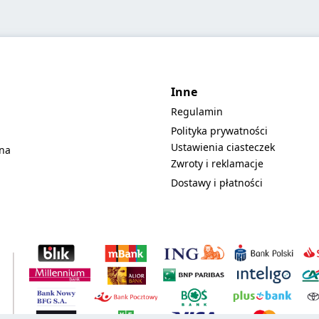
Inne
Regulamin
Polityka prywatności
Ustawienia ciasteczek
lna
Zwroty i reklamacje
Dostawy i płatności