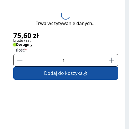
Trwa wczytywanie danych...
75,60 zł
brutto / szt.
Dostępny
Ilość
Dodaj do koszyka