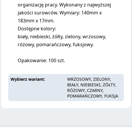
organizację pracy. Wykonany z najwyższej
jakości surowców. Wymiary: 140mm x
183mm x 17mm.
Dostępne kolory:
biały, niebieski, żółty, zielony, wrzosowy,
różowy, pomarańczowy, fuksjowy.
Opakowanie: 100 szt.
Wybierz wariant
WRZOSOWY, ZIELONY,
BIAŁY, NIEBIESKI, ŻÓŁTY,
RÓŻOWY, CZARNY,
POMARAŃCZOWY, FUKSJA