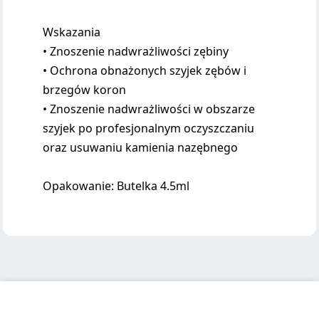
Wskazania
• Znoszenie nadwrażliwości zębiny
• Ochrona obnażonych szyjek zębów i
brzegów koron
• Znoszenie nadwrażliwości w obszarze
szyjek po profesjonalnym oczyszczaniu
oraz usuwaniu kamienia nazębnego
Opakowanie: Butelka 4.5ml