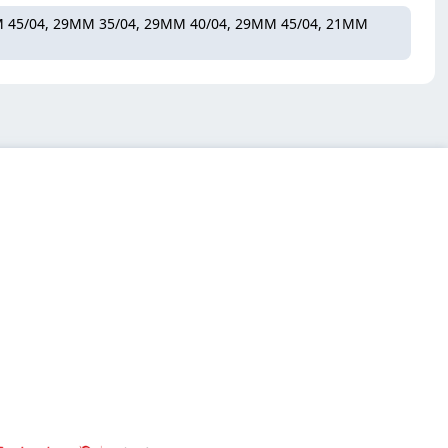
 45/04, 29MM 35/04, 29MM 40/04, 29MM 45/04, 21MM