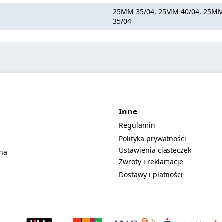
25MM 35/04, 25MM 40/04, 25MM
35/04
Inne
Regulamin
Polityka prywatności
Ustawienia ciasteczek
lna
Zwroty i reklamacje
Dostawy i płatności