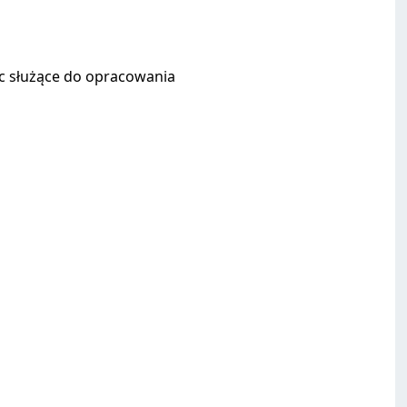
c służące do opracowania