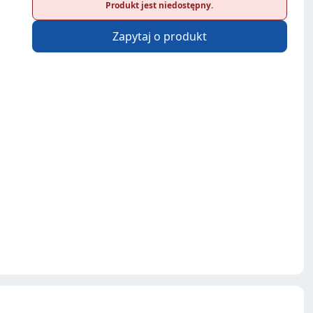
Produkt jest niedostępny.
Zapytaj o produkt