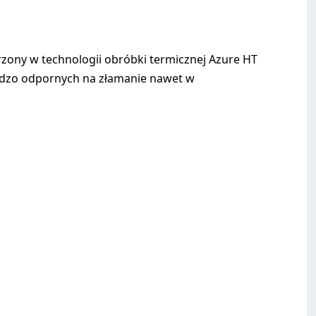
zony w technologii obróbki termicznej Azure HT
ardzo odpornych na złamanie nawet w