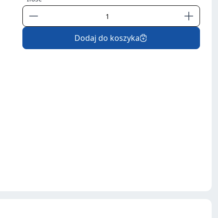
Dodaj do koszyka