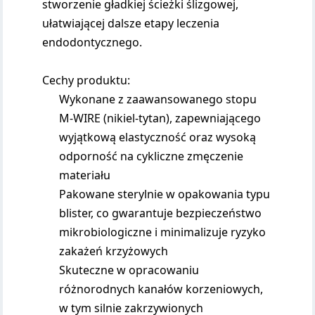
stworzenie gładkiej ścieżki ślizgowej,
ułatwiającej dalsze etapy leczenia
endodontycznego.
Cechy produktu:
Wykonane z zaawansowanego stopu
M-WIRE (nikiel-tytan), zapewniającego
wyjątkową elastyczność oraz wysoką
odporność na cykliczne zmęczenie
materiału
Pakowane sterylnie w opakowania typu
blister, co gwarantuje bezpieczeństwo
mikrobiologiczne i minimalizuje ryzyko
zakażeń krzyżowych
Skuteczne w opracowaniu
różnorodnych kanałów korzeniowych,
w tym silnie zakrzywionych