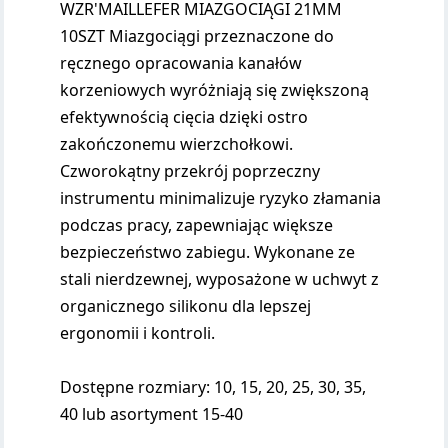
WZR'MAILLEFER MIAZGOCIĄGI 21MM
10SZT Miazgociągi przeznaczone do
ręcznego opracowania kanałów
korzeniowych wyróżniają się zwiększoną
efektywnością cięcia dzięki ostro
zakończonemu wierzchołkowi.
Czworokątny przekrój poprzeczny
instrumentu minimalizuje ryzyko złamania
podczas pracy, zapewniając większe
bezpieczeństwo zabiegu. Wykonane ze
stali nierdzewnej, wyposażone w uchwyt z
organicznego silikonu dla lepszej
ergonomii i kontroli.
Dostępne rozmiary: 10, 15, 20, 25, 30, 35,
40 lub asortyment 15-40