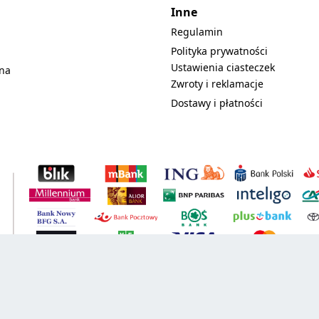
Inne
Regulamin
Polityka prywatności
Ustawienia ciasteczek
lna
Zwroty i reklamacje
Dostawy i płatności