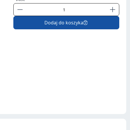
Dodaj do koszyka