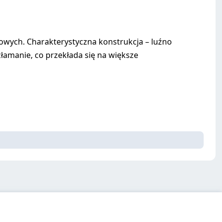
wych. Charakterystyczna konstrukcja – luźno
łamanie, co przekłada się na większe