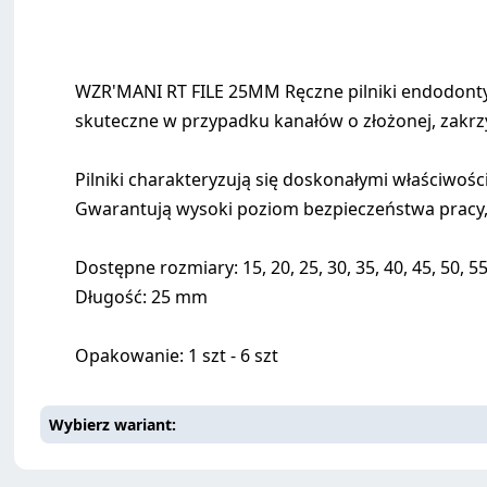
WZR'MANI RT FILE 25MM Ręczne pilniki endodonty
skuteczne w przypadku kanałów o złożonej, zakrz
Pilniki charakteryzują się doskonałymi właściwo
Gwarantują wysoki poziom bezpieczeństwa pracy, 
Dostępne rozmiary: 15, 20, 25, 30, 35, 40, 45, 50, 55
Długość: 25 mm
Opakowanie: 1 szt - 6 szt
Wybierz wariant