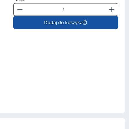
Dodaj do koszyka