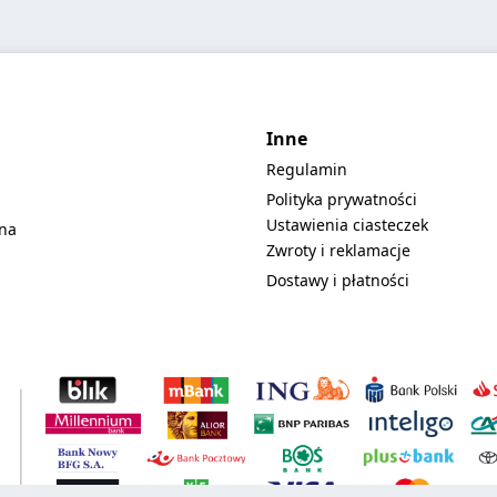
Inne
Regulamin
Polityka prywatności
Ustawienia ciasteczek
lna
Zwroty i reklamacje
Dostawy i płatności