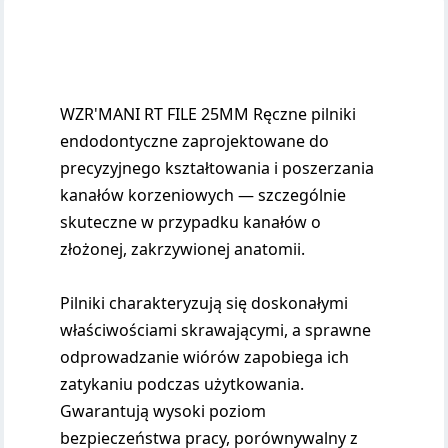
WZR'MANI RT FILE 25MM Ręczne pilniki
endodontyczne zaprojektowane do
precyzyjnego kształtowania i poszerzania
kanałów korzeniowych — szczególnie
skuteczne w przypadku kanałów o
złożonej, zakrzywionej anatomii.
Pilniki charakteryzują się doskonałymi
właściwościami skrawającymi, a sprawne
odprowadzanie wiórów zapobiega ich
zatykaniu podczas użytkowania.
Gwarantują wysoki poziom
bezpieczeństwa pracy, porównywalny z