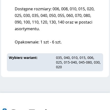
Dostępne rozmiary: 006, 008, 010, 015, 020,
025, 030, 035, 040, 050, 055, 060, 070, 080,
090, 100, 110, 120, 130, 140 oraz w postaci
asortymentu.
Opakownaie: 1 szt - 6 szt.
Wybierz wariant
035, 040, 010, 015, 006,
025, 015-040, 045-080, 030,
020