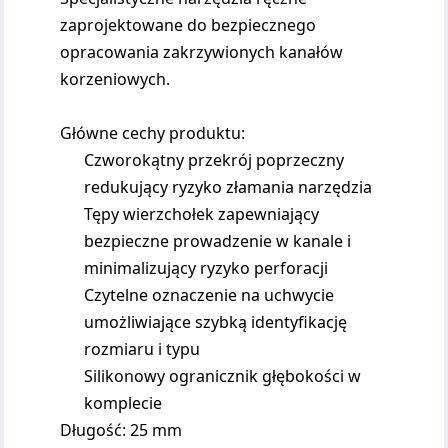
zaprojektowane do bezpiecznego
opracowania zakrzywionych kanałów
korzeniowych.
Główne cechy produktu:
Czworokątny przekrój poprzeczny
redukujący ryzyko złamania narzędzia
Tępy wierzchołek zapewniający
bezpieczne prowadzenie w kanale i
minimalizujący ryzyko perforacji
Czytelne oznaczenie na uchwycie
umożliwiające szybką identyfikację
rozmiaru i typu
Silikonowy ogranicznik głębokości w
komplecie
Długość: 25 mm