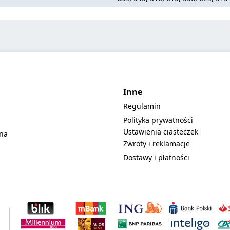
Inne
Regulamin
Polityka prywatności
Ustawienia ciasteczek
lna
Zwroty i reklamacje
Dostawy i płatności