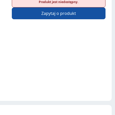
Produkt jest niedostępny.
Zapytaj o produkt