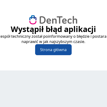
Wystąpił błąd aplikacji
espół techniczny został poinformowany o błędzie i postara
naprawić w jak najszybszym czasie.
Strona główna