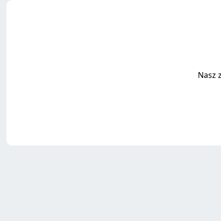
Nasz z