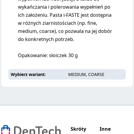
wykańczania i polerowania wypełnień po
ich założeniu. Pasta i-FASTE jest dostępna
w różnych ziarnistościach (np. fine,
medium, coarse), co pozwala na jej dobór
do konkretnych potrzeb.
Opakowanie: słoiczek 30 g
Wybierz wariant
MEDIUM, COARSE
Skróty
Inne