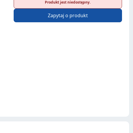
Produkt jest niedostępny.
Zapytaj o produkt