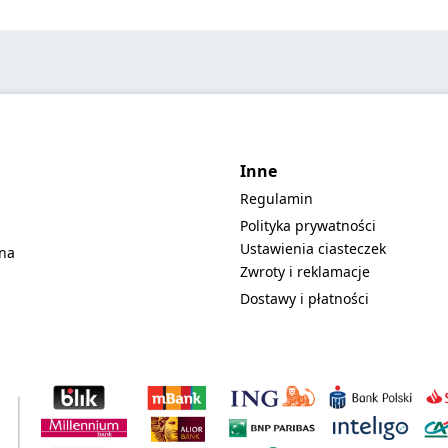
Inne
Regulamin
Polityka prywatności
Ustawienia ciasteczek
lna
Zwroty i reklamacje
Dostawy i płatności