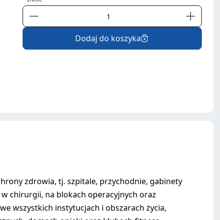
Dodaj do koszyka
rony zdrowia, tj. szpitale, przychodnie, gabinety
w chirurgii, na blokach operacyjnych oraz
wszystkich instytucjach i obszarach życia,