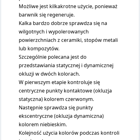
Możliwe jest kilkakrotne użycie, ponieważ
barwnik się regeneruje.
Kalka bardzo dobrze sprawdza się na
wilgotnych i wypolerowanych
powierzchniach z ceramiki, stopów metali
lub kompozytów.
Szczególnie polecana jest do
przedstawiania statycznej i dynamicznej
okluzji w dwóch kolorach.
W pierwszym etapie kontroluje się
centryczne punkty kontaktowe (okluzja
statyczna) kolorem czerwonym.
Następnie sprawdza się punkty
ekscentryczne (okluzja dynamiczna)
kolorem niebieskim.
Kolejność użycia kolorów podczas kontroli