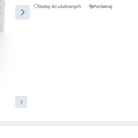
Dodaj do ulubionych
Porównaj