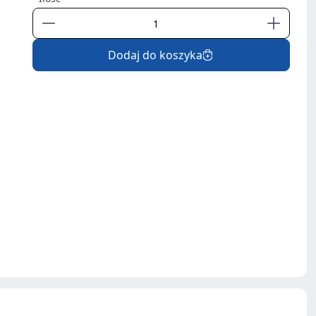
Dodaj do koszyka