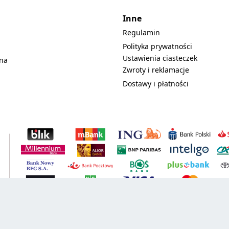
Inne
Regulamin
Polityka prywatności
Ustawienia ciasteczek
lna
Zwroty i reklamacje
Dostawy i płatności