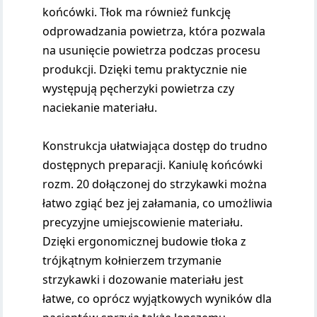
końcówki. Tłok ma również funkcję
odprowadzania powietrza, która pozwala
na usunięcie powietrza podczas procesu
produkcji. Dzięki temu praktycznie nie
występują pęcherzyki powietrza czy
naciekanie materiału.
Konstrukcja ułatwiająca dostęp do trudno
dostępnych preparacji. Kaniulę końcówki
rozm. 20 dołączonej do strzykawki można
łatwo zgiąć bez jej załamania, co umożliwia
precyzyjne umiejscowienie materiału.
Dzięki ergonomicznej budowie tłoka z
trójkątnym kołnierzem trzymanie
strzykawki i dozowanie materiału jest
łatwe, co oprócz wyjątkowych wyników dla