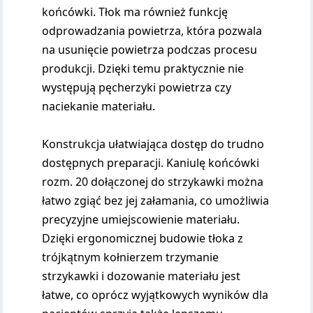
końcówki. Tłok ma również funkcję
odprowadzania powietrza, która pozwala
na usunięcie powietrza podczas procesu
produkcji. Dzięki temu praktycznie nie
występują pęcherzyki powietrza czy
naciekanie materiału.
Konstrukcja ułatwiająca dostęp do trudno
dostępnych preparacji. Kaniulę końcówki
rozm. 20 dołączonej do strzykawki można
łatwo zgiąć bez jej załamania, co umożliwia
precyzyjne umiejscowienie materiału.
Dzięki ergonomicznej budowie tłoka z
trójkątnym kołnierzem trzymanie
strzykawki i dozowanie materiału jest
łatwe, co oprócz wyjątkowych wyników dla