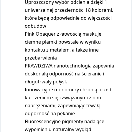
Uproszczony wybór odcienia dzięki 1
uniwersalnej przezierności i 8 kolorami,
które będą odpowiednie do większości
odbudów
Pink Opaquer z łatwością maskuje
ciemne plamki powstałe w wyniku
kontaktu z metalem, a także inne
przebarwienia
PRAWDZIWA nanotechnologia zapewnia
doskonałą odporność na ścieranie i
długotrwały połysk
Innowacyjne monomery chronią przed
kurczeniem się i związanymi z nim
naprężeniami, zapewniając trwałą
odporność na pękanie
Fluorescencyjne pigmenty nadające
wypełnieniu naturalny wygląd