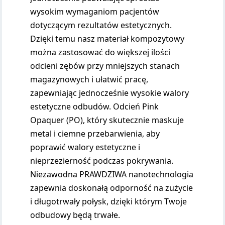
wysokim wymaganiom pacjentów
dotyczącym rezultatów estetycznych.
Dzięki temu nasz materiał kompozytowy
można zastosować do większej ilości
odcieni zębów przy mniejszych stanach
magazynowych i ułatwić pracę,
zapewniając jednocześnie wysokie walory
estetyczne odbudów. Odcień Pink
Opaquer (PO), który skutecznie maskuje
metal i ciemne przebarwienia, aby
poprawić walory estetyczne i
nieprzezierność podczas pokrywania.
Niezawodna PRAWDZIWA nanotechnologia
zapewnia doskonałą odporność na zużycie
i długotrwały połysk, dzięki którym Twoje
odbudowy będą trwałe.