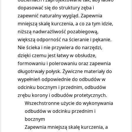
dopasować się do struktury zęba i
zapewnić naturalny wygląd. Zapewnia
mniejszą skalę kurczenia, a co za tym idzie,
niższą nadwrażliwość pozabiegową,
większą odporność na ścieranie i pękanie.
Nie ścieka i nie przywiera do narzędzi,
dzięki czemu jest łatwy w obsłudze,
formowaniu i polerowaniu oraz zapewnia
długotrwały połysk. Żywiczne materiały do
wypełnień odpowiednie do odbudów w
odcinku bocznym i przednim, odbudów
zrębu korony i odbudów protetycznych.
Wszechstronne użycie do wykonywania
odbudów w odcinku przednim i
bocznym
Zapewnia mniejszą skalę kurczenia, a