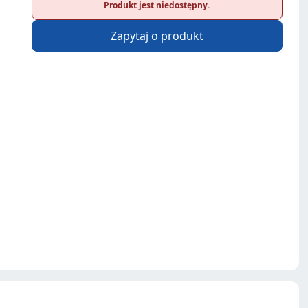
Produkt jest niedostępny.
Zapytaj o produkt