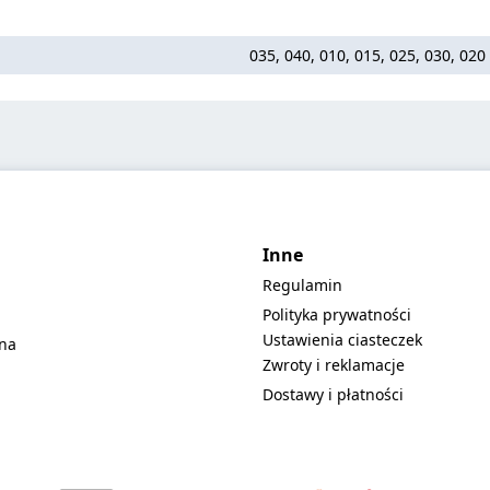
035, 040, 010, 015, 025, 030, 020
Inne
Regulamin
Polityka prywatności
Ustawienia ciasteczek
lna
Zwroty i reklamacje
Dostawy i płatności