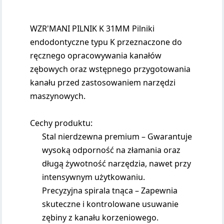
WZR'MANI PILNIK K 31MM Pilniki
endodontyczne typu K przeznaczone do
ręcznego opracowywania kanałów
zębowych oraz wstępnego przygotowania
kanału przed zastosowaniem narzędzi
maszynowych.
Cechy produktu:
Stal nierdzewna premium – Gwarantuje
wysoką odporność na złamania oraz
długą żywotność narzędzia, nawet przy
intensywnym użytkowaniu.
Precyzyjna spirala tnąca – Zapewnia
skuteczne i kontrolowane usuwanie
zębiny z kanału korzeniowego.