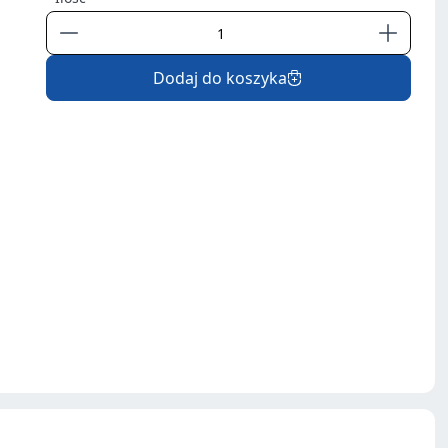
Dodaj do koszyka