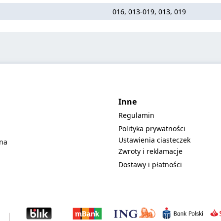
016, 013-019, 013, 019
Inne
Regulamin
Polityka prywatności
Ustawienia ciasteczek
lna
Zwroty i reklamacje
Dostawy i płatności