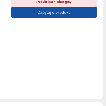
Produkt jest niedostępny.
Zapytaj o produkt