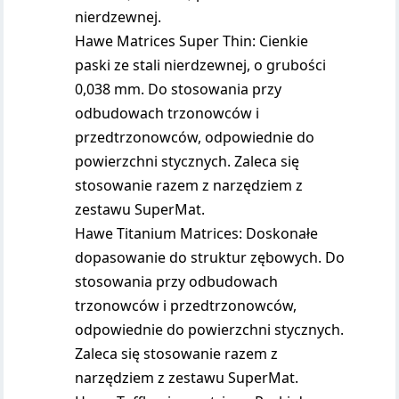
nierdzewnej.
Hawe Matrices Super Thin: Cienkie
paski ze stali nierdzewnej, o grubości
0,038 mm. Do stosowania przy
odbudowach trzonowców i
przedtrzonowców, odpowiednie do
powierzchni stycznych. Zaleca się
stosowanie razem z narzędziem z
zestawu SuperMat.
Hawe Titanium Matrices: Doskonałe
dopasowanie do struktur zębowych. Do
stosowania przy odbudowach
trzonowców i przedtrzonowców,
odpowiednie do powierzchni stycznych.
Zaleca się stosowanie razem z
narzędziem z zestawu SuperMat.