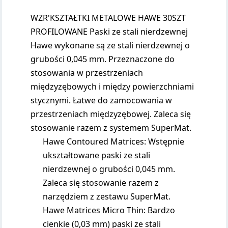
WZR'KSZTAŁTKI METALOWE HAWE 30SZT
PROFILOWANE Paski ze stali nierdzewnej
Hawe wykonane są ze stali nierdzewnej o
grubości 0,045 mm. Przeznaczone do
stosowania w przestrzeniach
międzyzębowych i między powierzchniami
stycznymi. Łatwe do zamocowania w
przestrzeniach międzyzębowej. Zaleca się
stosowanie razem z systemem SuperMat.
Hawe Contoured Matrices: Wstępnie
ukształtowane paski ze stali
nierdzewnej o grubości 0,045 mm.
Zaleca się stosowanie razem z
narzędziem z zestawu SuperMat.
Hawe Matrices Micro Thin: Bardzo
cienkie (0,03 mm) paski ze stali