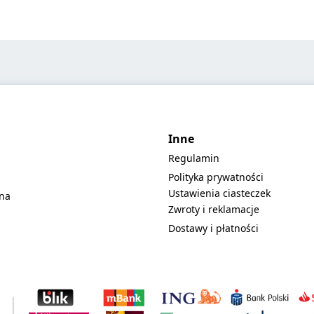
Inne
Regulamin
Polityka prywatności
Ustawienia ciasteczek
lna
Zwroty i reklamacje
Dostawy i płatności