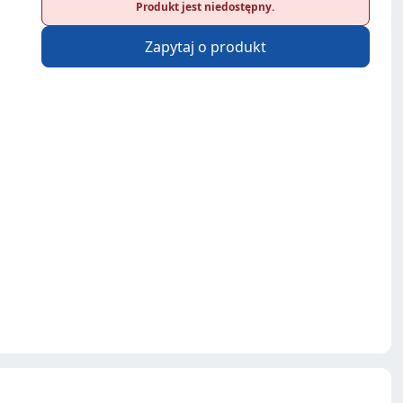
Produkt jest niedostępny.
Zapytaj o produkt