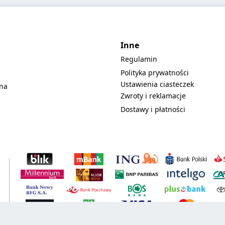
Inne
Regulamin
Polityka prywatności
Ustawienia ciasteczek
lna
Zwroty i reklamacje
Dostawy i płatności