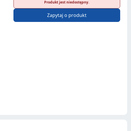
Produkt jest niedostępny.
Zapytaj o produkt