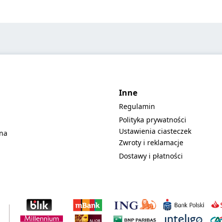
Inne
Regulamin
Polityka prywatności
Ustawienia ciasteczek
lna
Zwroty i reklamacje
Dostawy i płatności