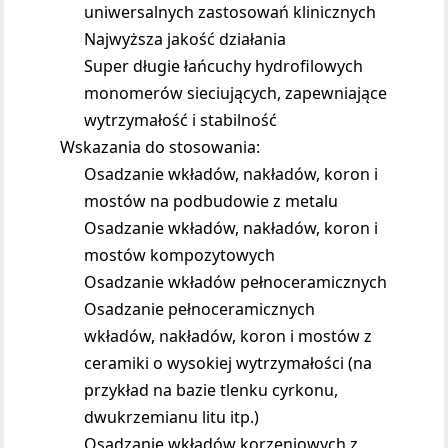
uniwersalnych zastosowań klinicznych
Najwyższa jakość działania
Super długie łańcuchy hydrofilowych
monomerów sieciujących, zapewniające
wytrzymałość i stabilność
Wskazania do stosowania:
Osadzanie wkładów, nakładów, koron i
mostów na podbudowie z metalu
Osadzanie wkładów, nakładów, koron i
mostów kompozytowych
Osadzanie wkładów pełnoceramicznych
Osadzanie pełnoceramicznych
wkładów, nakładów, koron i mostów z
ceramiki o wysokiej wytrzymałości (na
przykład na bazie tlenku cyrkonu,
dwukrzemianu litu itp.)
Osadzanie wkładów korzeniowych z