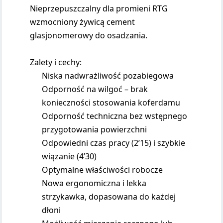
Nieprzepuszczalny dla promieni RTG
wzmocniony żywicą cement
glasjonomerowy do osadzania.
Zalety i cechy:
Niska nadwrażliwość pozabiegowa
Odporność na wilgoć – brak
konieczności stosowania koferdamu
Odporność techniczna bez wstępnego
przygotowania powierzchni
Odpowiedni czas pracy (2’15) i szybkie
wiązanie (4’30)
Optymalne właściwości robocze
Nowa ergonomiczna i lekka
strzykawka, dopasowana do każdej
dłoni