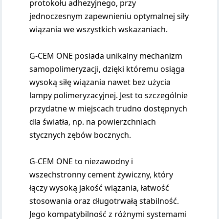
protokołu adhezyjnego, przy
jednoczesnym zapewnieniu optymalnej siły
wiązania we wszystkich wskazaniach.
G-CEM ONE posiada unikalny mechanizm
samopolimeryzacji, dzięki któremu osiąga
wysoką siłę wiązania nawet bez użycia
lampy polimeryzacyjnej. Jest to szczególnie
przydatne w miejscach trudno dostępnych
dla światła, np. na powierzchniach
stycznych zębów bocznych.
G-CEM ONE to niezawodny i
wszechstronny cement żywiczny, który
łączy wysoką jakość wiązania, łatwość
stosowania oraz długotrwałą stabilność.
Jego kompatybilność z różnymi systemami