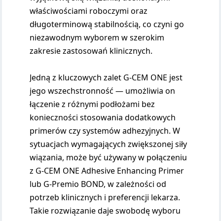
właściwościami roboczymi oraz
długoterminową stabilnością, co czyni go
niezawodnym wyborem w szerokim
zakresie zastosowań klinicznych.
Jedną z kluczowych zalet G-CEM ONE jest
jego wszechstronność — umożliwia on
łączenie z różnymi podłożami bez
konieczności stosowania dodatkowych
primerów czy systemów adhezyjnych. W
sytuacjach wymagających zwiększonej siły
wiązania, może być używany w połączeniu
z G-CEM ONE Adhesive Enhancing Primer
lub G-Premio BOND, w zależności od
potrzeb klinicznych i preferencji lekarza.
Takie rozwiązanie daje swobodę wyboru