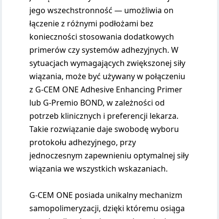
jego wszechstronność — umożliwia on
łączenie z różnymi podłożami bez
konieczności stosowania dodatkowych
primerów czy systemów adhezyjnych. W
sytuacjach wymagających zwiększonej siły
wiązania, może być używany w połączeniu
z G-CEM ONE Adhesive Enhancing Primer
lub G-Premio BOND, w zależności od
potrzeb klinicznych i preferencji lekarza.
Takie rozwiązanie daje swobodę wyboru
protokołu adhezyjnego, przy
jednoczesnym zapewnieniu optymalnej siły
wiązania we wszystkich wskazaniach.
G-CEM ONE posiada unikalny mechanizm
samopolimeryzacji, dzięki któremu osiąga