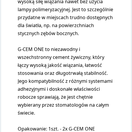
wysoką siłę wiązania nawet bez użycia
lampy polimeryzacyjnej. Jest to szczególnie
przydatne w miejscach trudno dostępnych
dla światła, np. na powierzchniach
stycznych zębów bocznych.
G-CEM ONE to niezawodny i
wszechstronny cement żywiczny, który
łączy wysoką jakość wiązania, łatwość
stosowania oraz długotrwałą stabilność.
Jego kompatybilność z różnymi systemami
adhezyjnymi i doskonałe właściwości
robocze sprawiają, że jest chętnie
wybierany przez stomatologów na całym
świecie.
Opakowanie: 1szt. - 2x G-CEM ONE