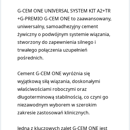
G-CEM ONE UNIVERSAL SYSTEM KIT A2+TR
+G-PREMIO G-CEM ONE to zaawansowany,
uniwersalny, samoadhezyjny cement
żywiczny o podwójnym systemie wiązania,
stworzony do zapewnienia silnego i
trwałego połączenia uzupełnień
pośrednich.
Cement G-CEM ONE wyróżnia się
wyjątkową siłą wiązania, doskonałymi
właściwościami roboczymi oraz
długoterminową stabilnością, co czyni go
niezawodnym wyborem w szerokim
zakresie zastosowań klinicznych.
Jedną z kluczowych zalet G-CEM ONE jest